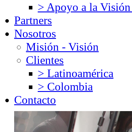
> Apoyo a la Visión
Partners
Nosotros
Misión - Visión
Clientes
> Latinoamérica
> Colombia
Contacto