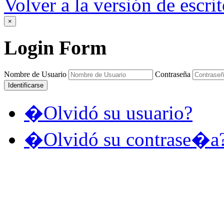
Volver a la versión de escrit
×
Login
Form
Nombre de Usuario
Contraseña
Identificarse
�Olvidó su usuario?
�Olvidó su contrase�a