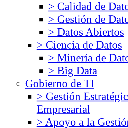
> Calidad de Dat
> Gestión de Dat
> Datos Abiertos
> Ciencia de Datos
> Minería de Dat
> Big Data
Gobierno de TI
> Gestión Estratégic
Empresarial
> Apoyo a la Gestió