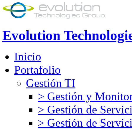
Evolution Technologi
Inicio
Portafolio
Gestión TI
> Gestión y Monitor
> Gestión de Servic
> Gestión de Servic