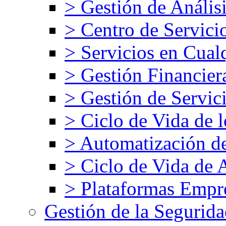
> Gestión de Análisi
> Centro de Servici
> Servicios en Cual
> Gestión Financier
> Gestión de Servic
> Ciclo de Vida de l
> Automatización d
> Ciclo de Vida de 
> Plataformas Empre
Gestión de la Segurid