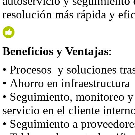
autoservicio y seguimiento 
resolución más rápida y efic
Beneficios y Ventajas
:
• Procesos y soluciones tra
• Ahorro en infraestructura
• Seguimiento, monitoreo y 
servicio en el cliente intern
• Seguimiento a proveedore