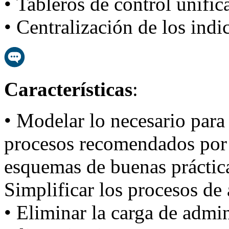
• Tableros de control unific
• Centralización de los indi
Características
:
• Modelar lo necesario para 
procesos recomendados por 
esquemas de buenas práctic
Simplificar los procesos de 
• Eliminar la carga de admin