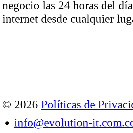
negocio las 24 horas del día
internet desde cualquier lu
©
2026
Políticas de Privac
info@evolution-it.com.c