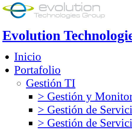
Evolution Technologi
Inicio
Portafolio
Gestión TI
> Gestión y Monitor
> Gestión de Servic
> Gestión de Servic