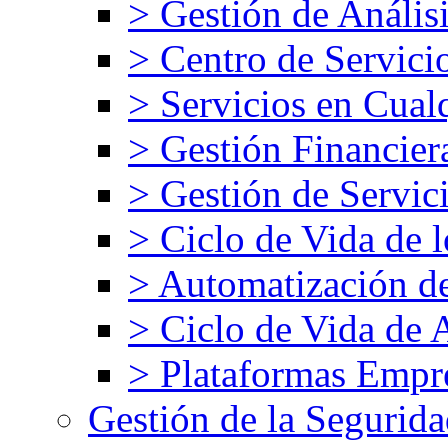
> Gestión de Análisi
> Centro de Servici
> Servicios en Cual
> Gestión Financier
> Gestión de Servic
> Ciclo de Vida de l
> Automatización d
> Ciclo de Vida de 
> Plataformas Empre
Gestión de la Segurid