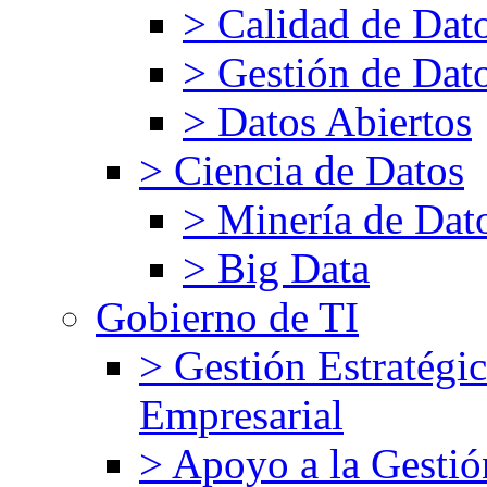
> Calidad de Dat
> Gestión de Dat
> Datos Abiertos
> Ciencia de Datos
> Minería de Dat
> Big Data
Gobierno de TI
> Gestión Estratégic
Empresarial
> Apoyo a la Gestió