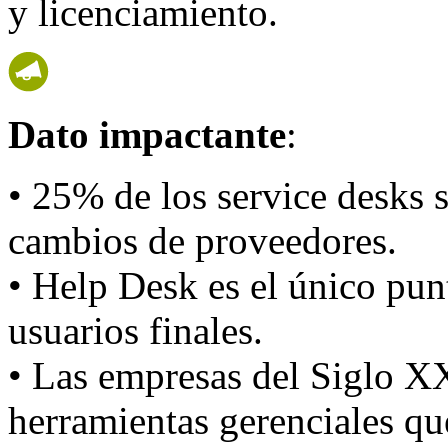
y licenciamiento.
Dato impactante
:
• 25% de los service desks 
cambios de proveedores.
• Help Desk es el único punt
usuarios finales.
• Las empresas del Siglo XX
herramientas gerenciales qu