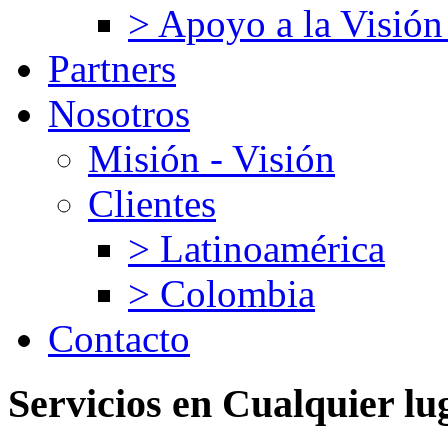
> Apoyo a la Visión
Partners
Nosotros
Misión - Visión
Clientes
> Latinoamérica
> Colombia
Contacto
Servicios
en
Cualquier
lu