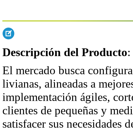
Descripción del Producto
:
El mercado busca configura
livianas, alineadas a mejore
implementación ágiles, corto
clientes de pequeñas y medi
satisfacer sus necesidades 