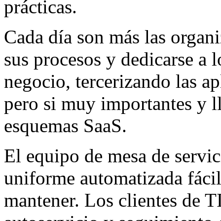
prácticas.
Cada día son más las organi
sus procesos y dedicarse a l
negocio, tercerizando las ap
pero si muy importantes y l
esquemas SaaS.
El equipo de mesa de servic
uniforme automatizada fácil 
mantener. Los clientes de T