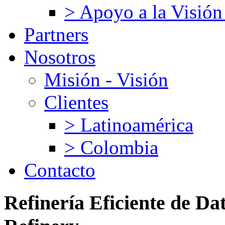
> Apoyo a la Visión
Partners
Nosotros
Misión - Visión
Clientes
> Latinoamérica
> Colombia
Contacto
Refinería
Eficiente
de
Dat