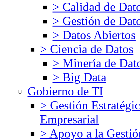
> Calidad de Dat
> Gestión de Dat
> Datos Abiertos
> Ciencia de Datos
> Minería de Dat
> Big Data
Gobierno de TI
> Gestión Estratégic
Empresarial
> Apoyo a la Gestió