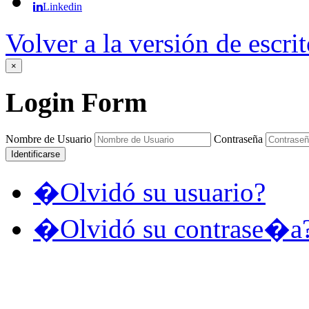
Linkedin
Volver a la versión de escrit
×
Login
Form
Nombre de Usuario
Contraseña
Identificarse
�Olvidó su usuario?
�Olvidó su contrase�a