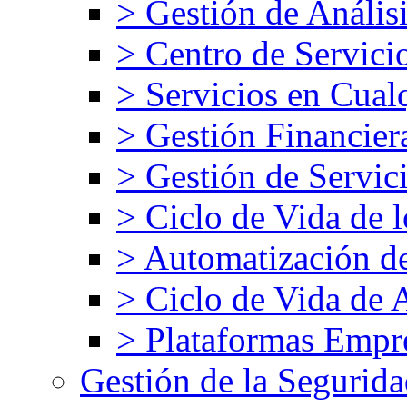
> Gestión de Análisi
> Centro de Servici
> Servicios en Cual
> Gestión Financier
> Gestión de Servic
> Ciclo de Vida de l
> Automatización d
> Ciclo de Vida de 
> Plataformas Empre
Gestión de la Segurid