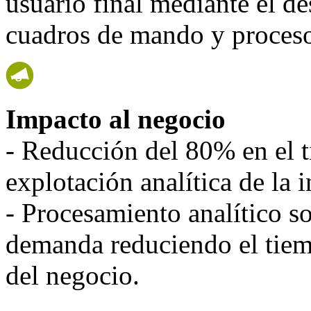
usuario final mediante el d
cuadros de mando y proceso
Impacto al negocio
- Reducción del 80% en el 
explotación analítica de la 
- Procesamiento analítico s
demanda reduciendo el tiem
del negocio.