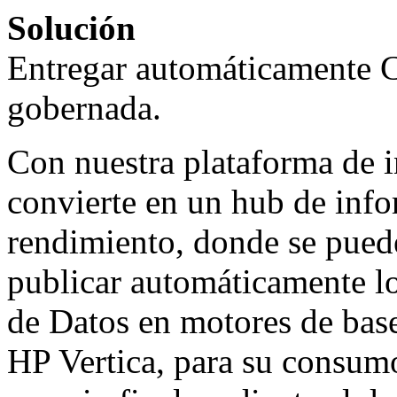
Solución
Entregar automáticamente 
gobernada.
Con nuestra plataforma de i
convierte en un hub de info
rendimiento, donde se pued
publicar automáticamente l
de Datos en motores de base
HP Vertica, para su consumo