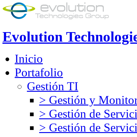
Evolution Technologi
Inicio
Portafolio
Gestión TI
> Gestión y Monitor
> Gestión de Servic
> Gestión de Servic