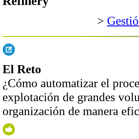
Refinery
>
Gestió
El Reto
¿Cómo automatizar el proce
explotación de grandes vol
organización de manera efic