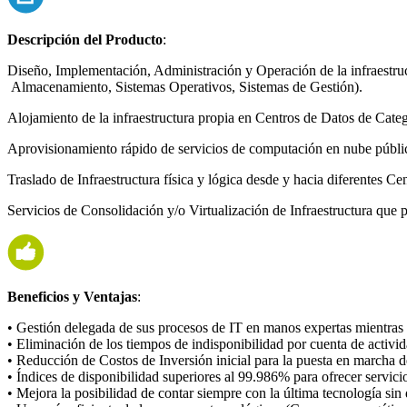
Descripción del Producto
:
Diseño, Implementación, Administración y Operación de la infraestru
Almacenamiento, Sistemas Operativos, Sistemas de Gestión).
Alojamiento de la infraestructura propia en Centros de Datos de Categ
Aprovisionamiento rápido de servicios de computación en nube públic
Traslado de Infraestructura física y lógica desde y hacia diferentes 
Servicios de Consolidación y/o Virtualización de Infraestructura que p
Beneficios y Ventajas
:
• Gestión delegada de sus procesos de IT en manos expertas mientras q
• Eliminación de los tiempos de indisponibilidad por cuenta de activ
• Reducción de Costos de Inversión inicial para la puesta en marcha 
• Índices de disponibilidad superiores al 99.986% para ofrecer servic
• Mejora la posibilidad de contar siempre con la última tecnología si