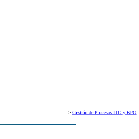
>
Gestión de Procesos ITO y BPO