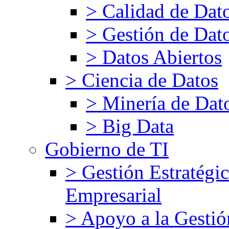
> Calidad de Dat
> Gestión de Dat
> Datos Abiertos
> Ciencia de Datos
> Minería de Dat
> Big Data
Gobierno de TI
> Gestión Estratégic
Empresarial
> Apoyo a la Gestió