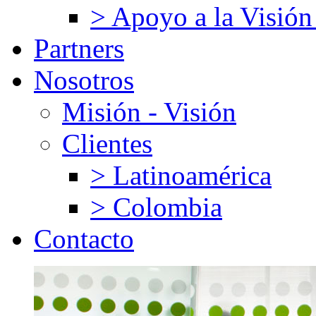
> Apoyo a la Visión
Partners
Nosotros
Misión - Visión
Clientes
> Latinoamérica
> Colombia
Contacto