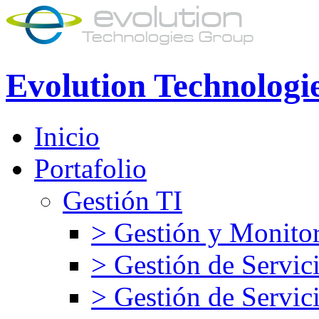
Evolution Technologi
Inicio
Portafolio
Gestión TI
> Gestión y Monitor
> Gestión de Servic
> Gestión de Servic