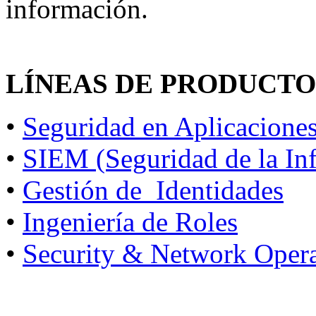
información.
LÍNEAS DE PRODUCTO
•
Seguridad en Aplicacione
•
SIEM (Seguridad de la In
•
Gestión de Identidades
•
Ingeniería de Roles
•
Security & Network Oper