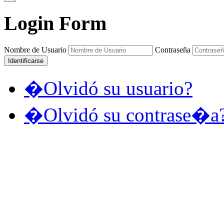
Login
Form
Nombre de Usuario
Contraseña
Identificarse
�Olvidó su usuario?
�Olvidó su contrase�a