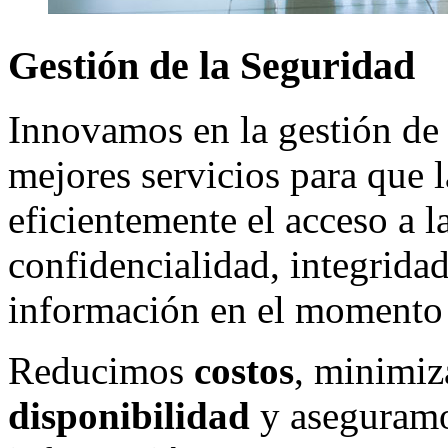
Gestión
de
la
Seguridad
Innovamos en la gestión de 
mejores servicios para que 
eficientemente el acceso a 
confidencialidad, integridad
información en el momento q
Reducimos
costos
, minimi
disponibilidad
y aseguram