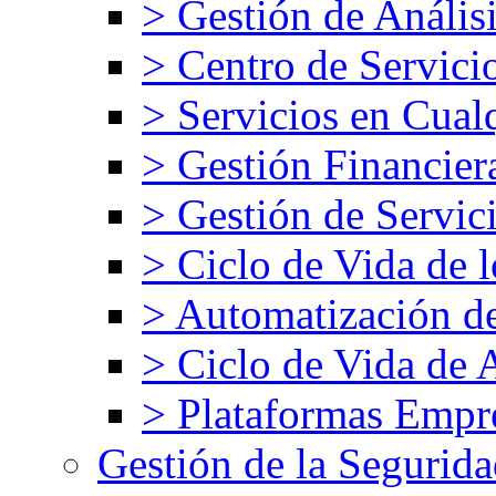
> Gestión de Análisi
> Centro de Servici
> Servicios en Cual
> Gestión Financier
> Gestión de Servic
> Ciclo de Vida de l
> Automatización d
> Ciclo de Vida de 
> Plataformas Empre
Gestión de la Segurid