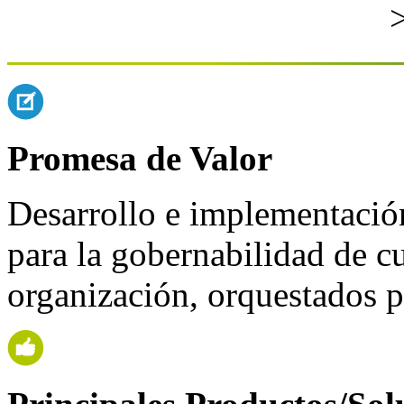
Promesa de Valor
Desarrollo e implementació
para la gobernabilidad de c
organización, orquestados p