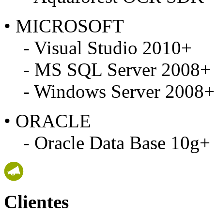
• MICROSOFT
- Visual Studio 2010+
- MS SQL Server 2008+
- Windows Server 2008+
• ORACLE
- Oracle Data Base 10g+
Clientes