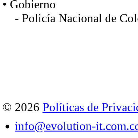
• Gobierno
- Policía Nacional de Col
©
2026
Políticas de Privac
info@evolution-it.com.c