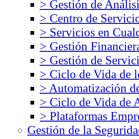
> Gestión de Análisi
> Centro de Servici
> Servicios en Cual
> Gestión Financier
> Gestión de Servic
> Ciclo de Vida de l
> Automatización d
> Ciclo de Vida de 
> Plataformas Empre
Gestión de la Segurid