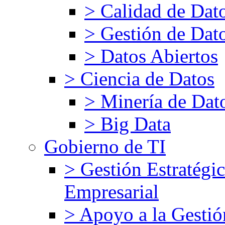
> Calidad de Dat
> Gestión de Dat
> Datos Abiertos
> Ciencia de Datos
> Minería de Dat
> Big Data
Gobierno de TI
> Gestión Estratégic
Empresarial
> Apoyo a la Gestió