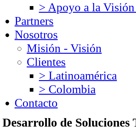
> Apoyo a la Visión
Partners
Nosotros
Misión - Visión
Clientes
> Latinoamérica
> Colombia
Contacto
Desarrollo
de
Soluciones