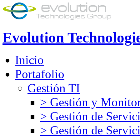
Evolution Technologi
Inicio
Portafolio
Gestión TI
> Gestión y Monitor
> Gestión de Servic
> Gestión de Servic